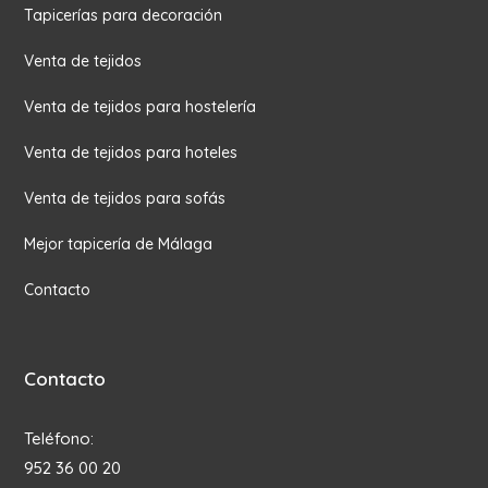
Tapicerías para decoración
Venta de tejidos
Venta de tejidos para hostelería
Venta de tejidos para hoteles
Venta de tejidos para sofás
Mejor tapicería de Málaga
Contacto
Contacto
Teléfono:
952 36 00 20