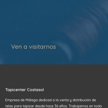
Ven a visitarnos
Tapicenter Costasol
Empresa de Málaga dedicad a la venta y distribución de
telas para tapizar desde hace 36 años. Trabajamos en toda