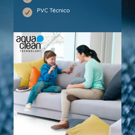
PVC Técnico
