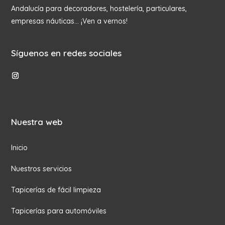
Andalucía para decoradores, hostelería, particulares,
empresas náuticas… ¡Ven a vernos!
Síguenos en redes sociales
Nuestra web
Inicio
Nuestros servicios
Tapicerías de fácil limpieza
Tapicerías para automóviles