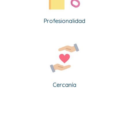
Profesionalidad
Cercanía