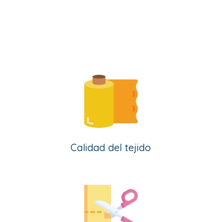
Calidad del tejido