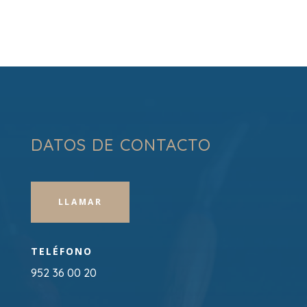
DATOS DE CONTACTO
LLAMAR
TELÉFONO
952 36 00 20