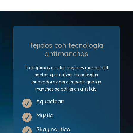
Tejidos con tecnología
antimanchas
Trabajamos con las mejores marcas del
sector, que utilizan tecnologías
innovadoras para impedir que las
manchas se adhieran al tejido.
Aquaclean

Mystic

Skay náutico
