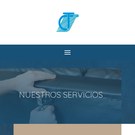
NUESTROS SERVICIOS